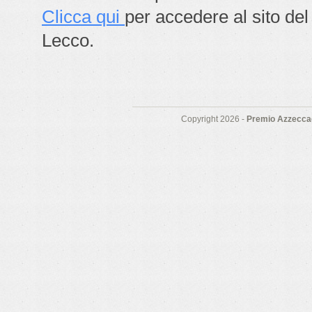
Clicca qui
per accedere al sito del
Lecco.
Copyright 2026 -
Premio Azzeccag