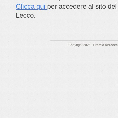
Clicca qui
per accedere al sito del
Lecco.
Copyright 2026 -
Premio Azzeccag