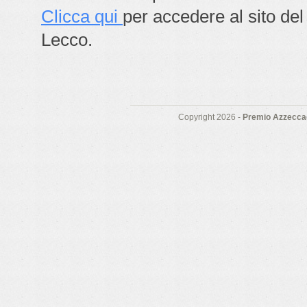
Clicca qui
per accedere al sito del
Lecco.
Copyright 2026 -
Premio Azzeccag