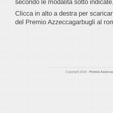
secondo le modalità sotto indicate
Clicca in alto a destra per scarica
del Premio Azzeccagarbugli al ro
Copyright 2026 -
Premio Azzeccag