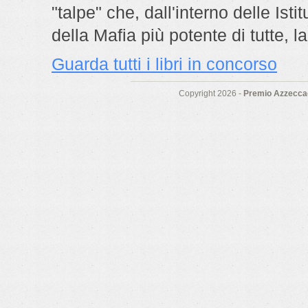
"talpe" che, dall'interno delle Istit
della Mafia più potente di tutte, l
Guarda tutti i libri in concorso
Copyright 2026 -
Premio Azzeccag