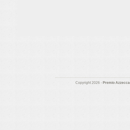
Copyright 2026 -
Premio Azzeccag