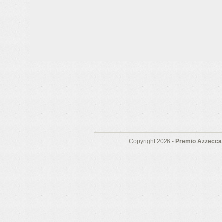
Copyright 2026 -
Premio Azzeccag