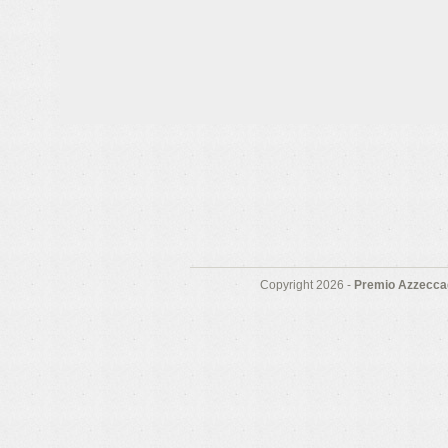
Copyright 2026 -
Premio Azzeccag