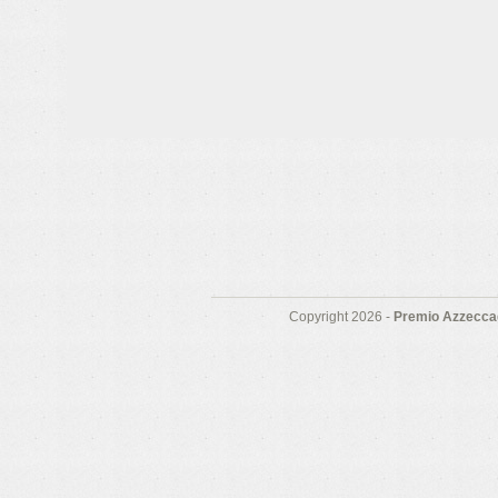
Copyright 2026 -
Premio Azzeccag