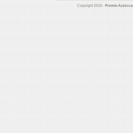
Copyright 2026 -
Premio Azzeccag