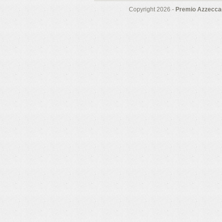
Copyright 2026 -
Premio Azzeccag