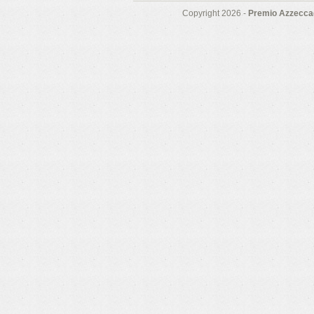
Copyright 2026 -
Premio Azzeccag