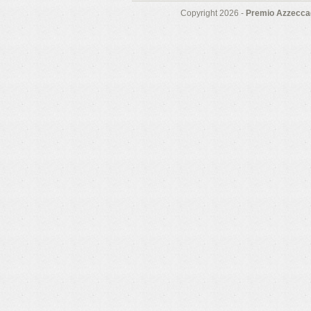
Copyright 2026 -
Premio Azzeccag