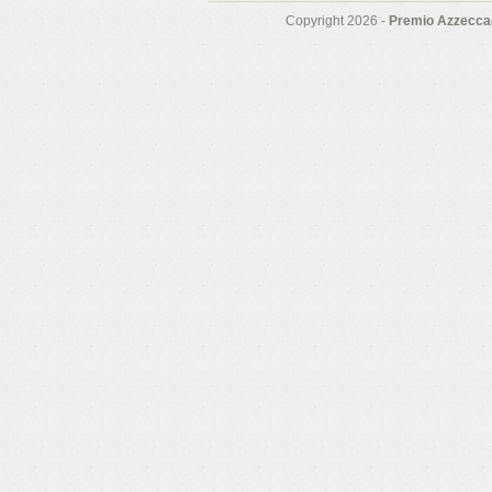
Copyright 2026 -
Premio Azzeccag