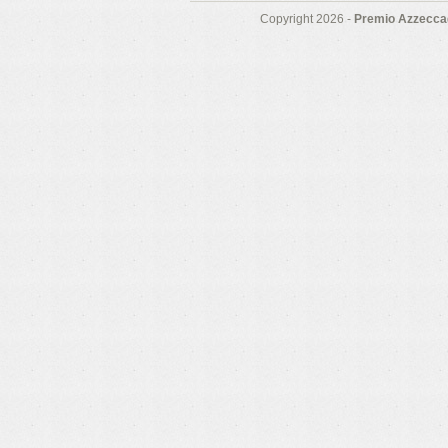
Copyright 2026 -
Premio Azzeccag