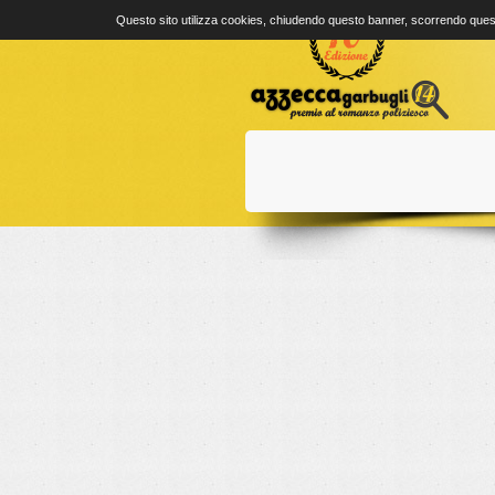
Questo sito utilizza cookies, chiudendo questo banner, scorrendo quest