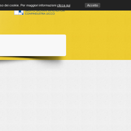
uso dei cookie. Per maggiori informazioni
clicca qui
Accetto