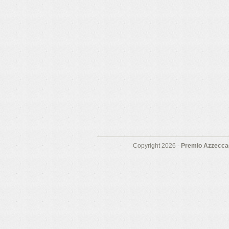
Copyright 2026 -
Premio Azzeccag