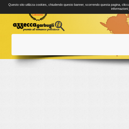
Questo sito utilizza cookies, chiudendo questo banner, scorrendo questa pagina, clicca
informazioni