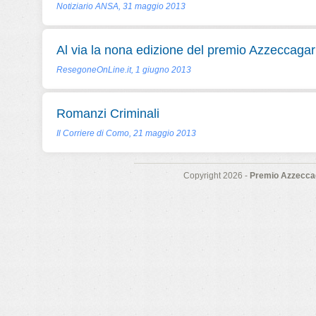
Notiziario ANSA, 31 maggio 2013
Al via la nona edizione del premio Azzeccagar
ResegoneOnLine.it, 1 giugno 2013
Romanzi Criminali
Il Corriere di Como, 21 maggio 2013
Copyright 2026 -
Premio Azzeccag