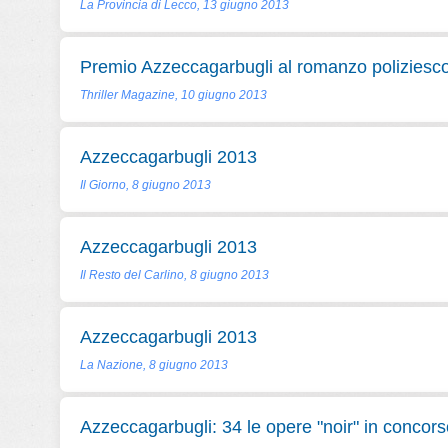
La Provincia di Lecco, 13 giugno 2013
Premio Azzeccagarbugli al romanzo poliziesc
Thriller Magazine, 10 giugno 2013
Azzeccagarbugli 2013
Il Giorno, 8 giugno 2013
Azzeccagarbugli 2013
Il Resto del Carlino, 8 giugno 2013
Azzeccagarbugli 2013
La Nazione, 8 giugno 2013
Azzeccagarbugli: 34 le opere "noir" in concors