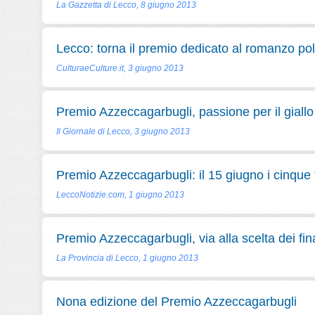
La Gazzetta di Lecco, 8 giugno 2013
Lecco: torna il premio dedicato al romanzo pol
CulturaeCulture.it, 3 giugno 2013
Premio Azzeccagarbugli, passione per il giallo
Il Giornale di Lecco, 3 giugno 2013
Premio Azzeccagarbugli: il 15 giugno i cinque f
LeccoNotizie.com, 1 giugno 2013
Premio Azzeccagarbugli, via alla scelta dei fina
La Provincia di Lecco, 1 giugno 2013
Nona edizione del Premio Azzeccagarbugli