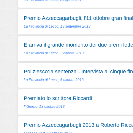
Premio Azzeccagarbugli, l'11 ottobre gran fina
La Provincia di Lecco, 13 settembre 2013
E arriva il grande momento dei due premi lette
La Provincia di Lecco, 3 ottobre 2013
Poliziesco:la sentenza - Intervista ai cinque fina
La Provincia di Lecco, 6 ottobre 2013
Premiato lo scrittore Riccardi
Il Giorno, 13 ottobre 2013
Premio Azzeccagarbugli 2013 a Roberto Ricca