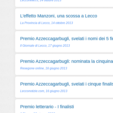
Lecconews.it, 14 ottobre 2013
L'effetto Manzoni, una scossa a Lecco
La Provincia di Lecco, 14 ottobre 2013
Premio Azzeccagarbugli, svelati i nomi dei 5 fin
Il Giornale di Lecco, 17 giugno 2013
Premio Azzeccagarbugli: nominata la cinquina d
Resegone online, 16 giugno 2013
Premio Azzeccagarbugli, svelati i cinque finalis
Lecconotizie.com, 16 giugno 2013
Premio letterario - I finalisti