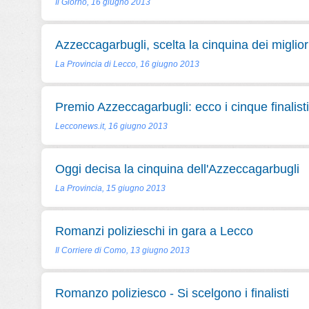
Il Giorno, 16 giugno 2013
Azzeccagarbugli, scelta la cinquina dei miglio
La Provincia di Lecco, 16 giugno 2013
Premio Azzeccagarbugli: ecco i cinque finalisti
Lecconews.it, 16 giugno 2013
Oggi decisa la cinquina dell'Azzeccagarbugli
La Provincia, 15 giugno 2013
Romanzi polizieschi in gara a Lecco
Il Corriere di Como, 13 giugno 2013
Romanzo poliziesco - Si scelgono i finalisti