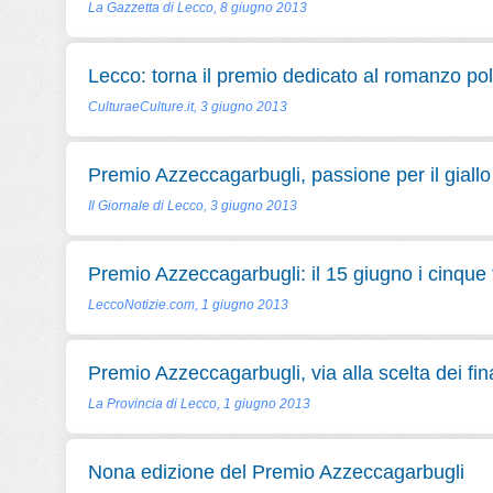
La Gazzetta di Lecco, 8 giugno 2013
Lecco: torna il premio dedicato al romanzo pol
CulturaeCulture.it, 3 giugno 2013
Premio Azzeccagarbugli, passione per il giallo
Il Giornale di Lecco, 3 giugno 2013
Premio Azzeccagarbugli: il 15 giugno i cinque f
LeccoNotizie.com, 1 giugno 2013
Premio Azzeccagarbugli, via alla scelta dei fina
La Provincia di Lecco, 1 giugno 2013
Nona edizione del Premio Azzeccagarbugli