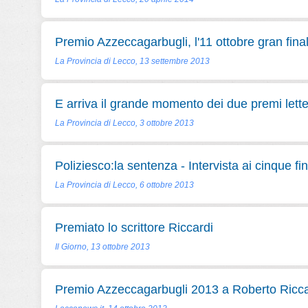
Premio Azzeccagarbugli, l'11 ottobre gran fina
La Provincia di Lecco, 13 settembre 2013
E arriva il grande momento dei due premi lette
La Provincia di Lecco, 3 ottobre 2013
Poliziesco:la sentenza - Intervista ai cinque fina
La Provincia di Lecco, 6 ottobre 2013
Premiato lo scrittore Riccardi
Il Giorno, 13 ottobre 2013
Premio Azzeccagarbugli 2013 a Roberto Ricca