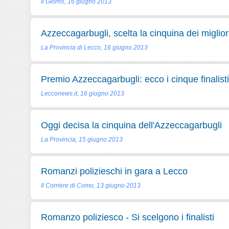
Il Giorno, 16 giugno 2013
Azzeccagarbugli, scelta la cinquina dei miglio
La Provincia di Lecco, 16 giugno 2013
Premio Azzeccagarbugli: ecco i cinque finalisti
Lecconews.it, 16 giugno 2013
Oggi decisa la cinquina dell'Azzeccagarbugli
La Provincia, 15 giugno 2013
Romanzi polizieschi in gara a Lecco
Il Corriere di Como, 13 giugno 2013
Romanzo poliziesco - Si scelgono i finalisti