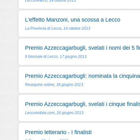
Lecconews.it, 14 ottobre 2013
L'effetto Manzoni, una scossa a Lecco
La Provincia di Lecco, 14 ottobre 2013
Premio Azzeccagarbugli, svelati i nomi dei 5 fin
Il Giornale di Lecco, 17 giugno 2013
Premio Azzeccagarbugli: nominata la cinquina d
Resegone online, 16 giugno 2013
Premio Azzeccagarbugli, svelati i cinque finalis
Lecconotizie.com, 16 giugno 2013
Premio letterario - I finalisti