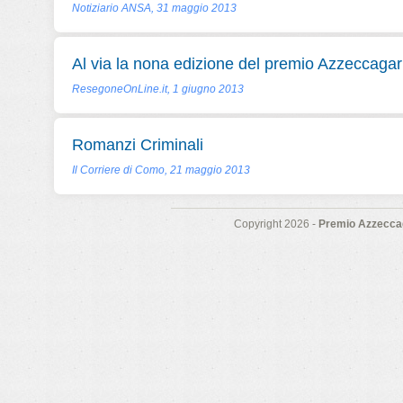
Notiziario ANSA, 31 maggio 2013
Al via la nona edizione del premio Azzeccagar
ResegoneOnLine.it, 1 giugno 2013
Romanzi Criminali
Il Corriere di Como, 21 maggio 2013
Copyright 2026 -
Premio Azzeccag