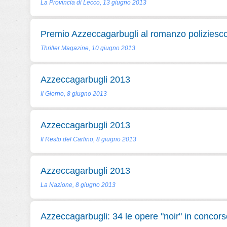
La Provincia di Lecco, 13 giugno 2013
Premio Azzeccagarbugli al romanzo poliziesc
Thriller Magazine, 10 giugno 2013
Azzeccagarbugli 2013
Il Giorno, 8 giugno 2013
Azzeccagarbugli 2013
Il Resto del Carlino, 8 giugno 2013
Azzeccagarbugli 2013
La Nazione, 8 giugno 2013
Azzeccagarbugli: 34 le opere "noir" in concors