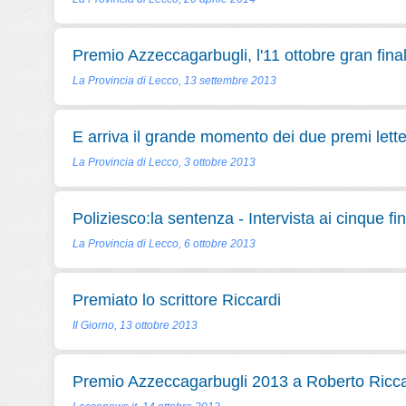
Premio Azzeccagarbugli, l'11 ottobre gran fina
La Provincia di Lecco, 13 settembre 2013
E arriva il grande momento dei due premi lette
La Provincia di Lecco, 3 ottobre 2013
Poliziesco:la sentenza - Intervista ai cinque fina
La Provincia di Lecco, 6 ottobre 2013
Premiato lo scrittore Riccardi
Il Giorno, 13 ottobre 2013
Premio Azzeccagarbugli 2013 a Roberto Ricca