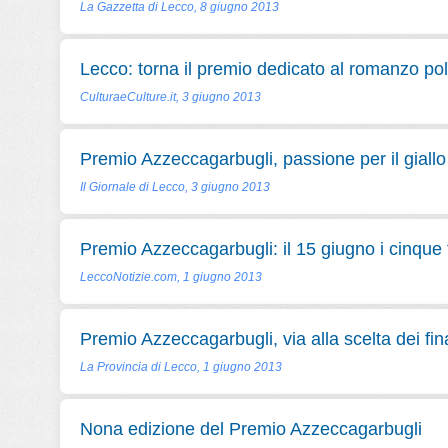
La Gazzetta di Lecco, 8 giugno 2013
Lecco: torna il premio dedicato al romanzo pol
CulturaeCulture.it, 3 giugno 2013
Premio Azzeccagarbugli, passione per il giallo
Il Giornale di Lecco, 3 giugno 2013
Premio Azzeccagarbugli: il 15 giugno i cinque f
LeccoNotizie.com, 1 giugno 2013
Premio Azzeccagarbugli, via alla scelta dei fina
La Provincia di Lecco, 1 giugno 2013
Nona edizione del Premio Azzeccagarbugli