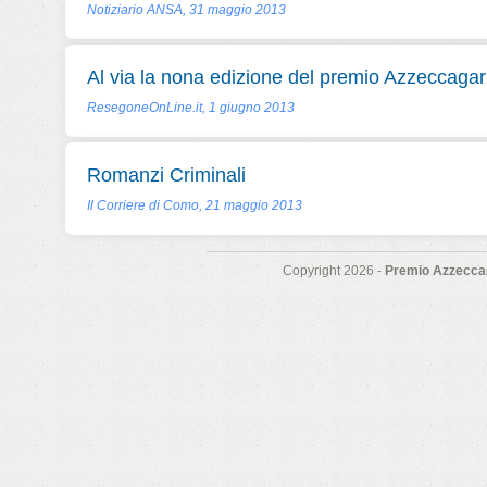
Notiziario ANSA, 31 maggio 2013
Al via la nona edizione del premio Azzeccagar
ResegoneOnLine.it, 1 giugno 2013
Romanzi Criminali
Il Corriere di Como, 21 maggio 2013
Copyright 2026 -
Premio Azzeccag