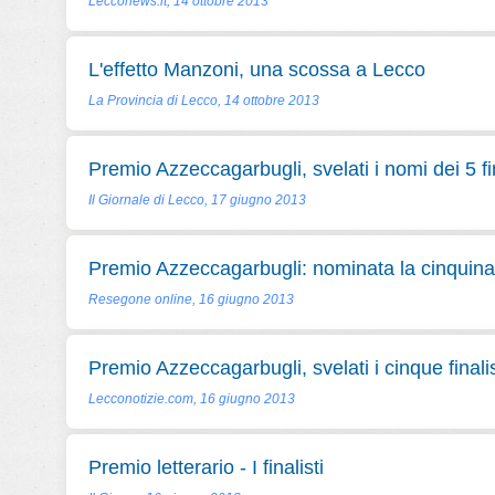
Lecconews.it, 14 ottobre 2013
L'effetto Manzoni, una scossa a Lecco
La Provincia di Lecco, 14 ottobre 2013
Premio Azzeccagarbugli, svelati i nomi dei 5 fin
Il Giornale di Lecco, 17 giugno 2013
Premio Azzeccagarbugli: nominata la cinquina d
Resegone online, 16 giugno 2013
Premio Azzeccagarbugli, svelati i cinque finalis
Lecconotizie.com, 16 giugno 2013
Premio letterario - I finalisti