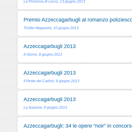
La Provincia di Lecco, 13 giugno 2013
Premio Azzeccagarbugli al romanzo poliziesc
Thriller Magazine, 10 giugno 2013
Azzeccagarbugli 2013
Il Giorno, 8 giugno 2013
Azzeccagarbugli 2013
Il Resto del Carlino, 8 giugno 2013
Azzeccagarbugli 2013
La Nazione, 8 giugno 2013
Azzeccagarbugli: 34 le opere "noir" in concors