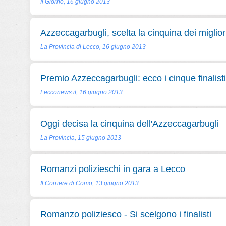
Il Giorno, 16 giugno 2013
Azzeccagarbugli, scelta la cinquina dei miglio
La Provincia di Lecco, 16 giugno 2013
Premio Azzeccagarbugli: ecco i cinque finalisti
Lecconews.it, 16 giugno 2013
Oggi decisa la cinquina dell'Azzeccagarbugli
La Provincia, 15 giugno 2013
Romanzi polizieschi in gara a Lecco
Il Corriere di Como, 13 giugno 2013
Romanzo poliziesco - Si scelgono i finalisti