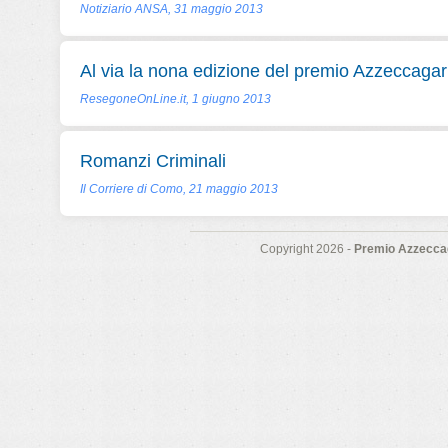
Notiziario ANSA, 31 maggio 2013
Al via la nona edizione del premio Azzeccagar
ResegoneOnLine.it, 1 giugno 2013
Romanzi Criminali
Il Corriere di Como, 21 maggio 2013
Copyright 2026 -
Premio Azzeccag