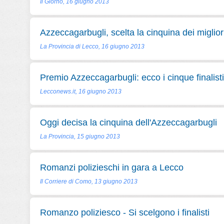
Il Giorno, 16 giugno 2013
Azzeccagarbugli, scelta la cinquina dei miglio
La Provincia di Lecco, 16 giugno 2013
Premio Azzeccagarbugli: ecco i cinque finalisti
Lecconews.it, 16 giugno 2013
Oggi decisa la cinquina dell'Azzeccagarbugli
La Provincia, 15 giugno 2013
Romanzi polizieschi in gara a Lecco
Il Corriere di Como, 13 giugno 2013
Romanzo poliziesco - Si scelgono i finalisti