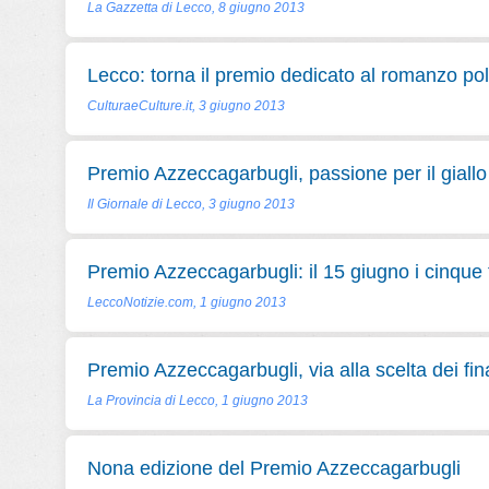
La Gazzetta di Lecco, 8 giugno 2013
Lecco: torna il premio dedicato al romanzo pol
CulturaeCulture.it, 3 giugno 2013
Premio Azzeccagarbugli, passione per il giallo
Il Giornale di Lecco, 3 giugno 2013
Premio Azzeccagarbugli: il 15 giugno i cinque f
LeccoNotizie.com, 1 giugno 2013
Premio Azzeccagarbugli, via alla scelta dei fina
La Provincia di Lecco, 1 giugno 2013
Nona edizione del Premio Azzeccagarbugli