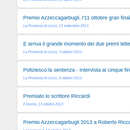
Premio Azzeccagarbugli, l'11 ottobre gran fina
La Provincia di Lecco, 13 settembre 2013
E arriva il grande momento dei due premi lette
La Provincia di Lecco, 3 ottobre 2013
Poliziesco:la sentenza - Intervista ai cinque fina
La Provincia di Lecco, 6 ottobre 2013
Premiato lo scrittore Riccardi
Il Giorno, 13 ottobre 2013
Premio Azzeccagarbugli 2013 a Roberto Ricca