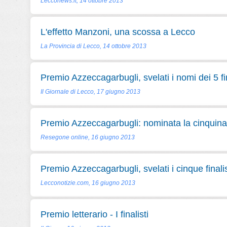
Lecconews.it, 14 ottobre 2013
L'effetto Manzoni, una scossa a Lecco
La Provincia di Lecco, 14 ottobre 2013
Premio Azzeccagarbugli, svelati i nomi dei 5 fin
Il Giornale di Lecco, 17 giugno 2013
Premio Azzeccagarbugli: nominata la cinquina d
Resegone online, 16 giugno 2013
Premio Azzeccagarbugli, svelati i cinque finalis
Lecconotizie.com, 16 giugno 2013
Premio letterario - I finalisti