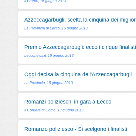
Il Giorno, 16 giugno 2013
Azzeccagarbugli, scelta la cinquina dei miglio
La Provincia di Lecco, 16 giugno 2013
Premio Azzeccagarbugli: ecco i cinque finalisti
Lecconews.it, 16 giugno 2013
Oggi decisa la cinquina dell'Azzeccagarbugli
La Provincia, 15 giugno 2013
Romanzi polizieschi in gara a Lecco
Il Corriere di Como, 13 giugno 2013
Romanzo poliziesco - Si scelgono i finalisti