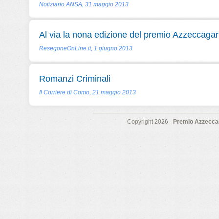
Notiziario ANSA, 31 maggio 2013
Al via la nona edizione del premio Azzeccagar
ResegoneOnLine.it, 1 giugno 2013
Romanzi Criminali
Il Corriere di Como, 21 maggio 2013
Copyright 2026 -
Premio Azzeccag