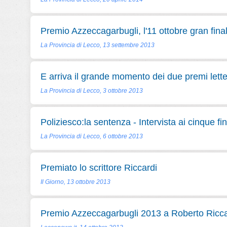
Premio Azzeccagarbugli, l'11 ottobre gran fina
La Provincia di Lecco, 13 settembre 2013
E arriva il grande momento dei due premi lette
La Provincia di Lecco, 3 ottobre 2013
Poliziesco:la sentenza - Intervista ai cinque fina
La Provincia di Lecco, 6 ottobre 2013
Premiato lo scrittore Riccardi
Il Giorno, 13 ottobre 2013
Premio Azzeccagarbugli 2013 a Roberto Ricca