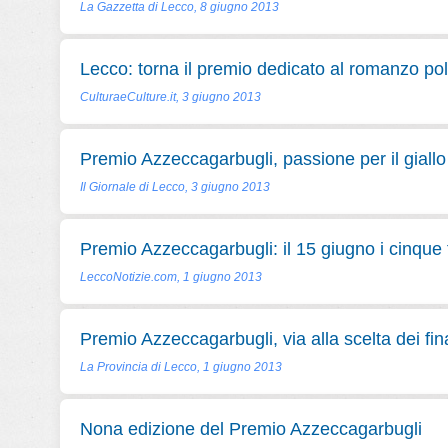
La Gazzetta di Lecco, 8 giugno 2013
Lecco: torna il premio dedicato al romanzo pol
CulturaeCulture.it, 3 giugno 2013
Premio Azzeccagarbugli, passione per il giallo
Il Giornale di Lecco, 3 giugno 2013
Premio Azzeccagarbugli: il 15 giugno i cinque f
LeccoNotizie.com, 1 giugno 2013
Premio Azzeccagarbugli, via alla scelta dei fina
La Provincia di Lecco, 1 giugno 2013
Nona edizione del Premio Azzeccagarbugli