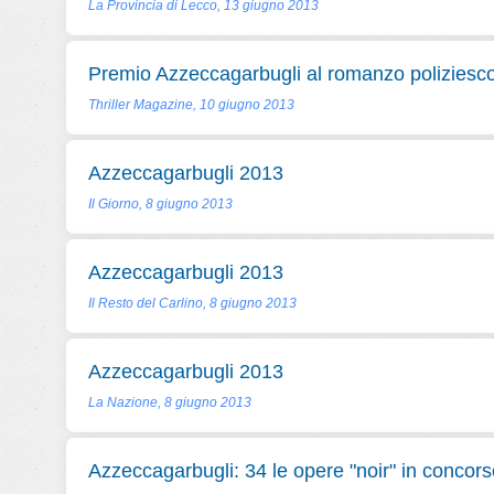
La Provincia di Lecco, 13 giugno 2013
Premio Azzeccagarbugli al romanzo poliziesc
Thriller Magazine, 10 giugno 2013
Azzeccagarbugli 2013
Il Giorno, 8 giugno 2013
Azzeccagarbugli 2013
Il Resto del Carlino, 8 giugno 2013
Azzeccagarbugli 2013
La Nazione, 8 giugno 2013
Azzeccagarbugli: 34 le opere "noir" in concors