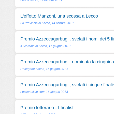
Lecconews.it, 14 ottobre 2013
L'effetto Manzoni, una scossa a Lecco
La Provincia di Lecco, 14 ottobre 2013
Premio Azzeccagarbugli, svelati i nomi dei 5 fin
Il Giornale di Lecco, 17 giugno 2013
Premio Azzeccagarbugli: nominata la cinquina d
Resegone online, 16 giugno 2013
Premio Azzeccagarbugli, svelati i cinque finalis
Lecconotizie.com, 16 giugno 2013
Premio letterario - I finalisti