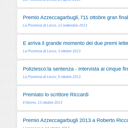
Premio Azzeccagarbugli, l'11 ottobre gran fina
La Provincia di Lecco, 13 settembre 2013
E arriva il grande momento dei due premi lette
La Provincia di Lecco, 3 ottobre 2013
Poliziesco:la sentenza - Intervista ai cinque fina
La Provincia di Lecco, 6 ottobre 2013
Premiato lo scrittore Riccardi
Il Giorno, 13 ottobre 2013
Premio Azzeccagarbugli 2013 a Roberto Ricca