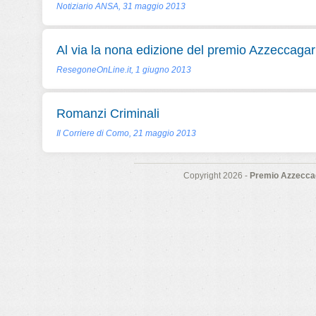
Notiziario ANSA, 31 maggio 2013
Al via la nona edizione del premio Azzeccagar
ResegoneOnLine.it, 1 giugno 2013
Romanzi Criminali
Il Corriere di Como, 21 maggio 2013
Copyright 2026 -
Premio Azzeccag