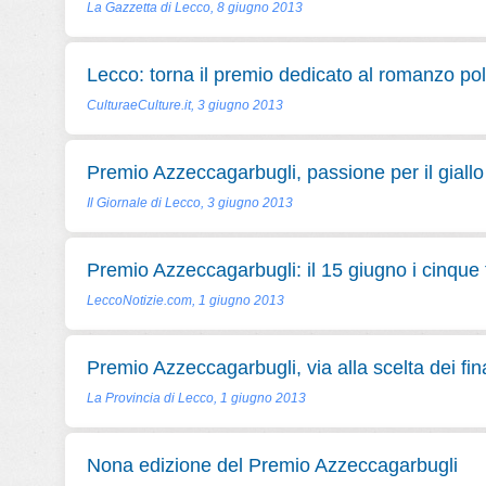
La Gazzetta di Lecco, 8 giugno 2013
Lecco: torna il premio dedicato al romanzo pol
CulturaeCulture.it, 3 giugno 2013
Premio Azzeccagarbugli, passione per il giallo
Il Giornale di Lecco, 3 giugno 2013
Premio Azzeccagarbugli: il 15 giugno i cinque f
LeccoNotizie.com, 1 giugno 2013
Premio Azzeccagarbugli, via alla scelta dei fina
La Provincia di Lecco, 1 giugno 2013
Nona edizione del Premio Azzeccagarbugli