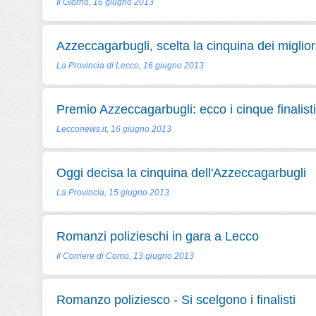
Il Giorno, 16 giugno 2013
Azzeccagarbugli, scelta la cinquina dei miglio
La Provincia di Lecco, 16 giugno 2013
Premio Azzeccagarbugli: ecco i cinque finalisti
Lecconews.it, 16 giugno 2013
Oggi decisa la cinquina dell'Azzeccagarbugli
La Provincia, 15 giugno 2013
Romanzi polizieschi in gara a Lecco
Il Corriere di Como, 13 giugno 2013
Romanzo poliziesco - Si scelgono i finalisti