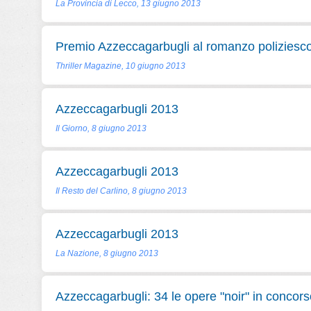
La Provincia di Lecco, 13 giugno 2013
Premio Azzeccagarbugli al romanzo poliziesc
Thriller Magazine, 10 giugno 2013
Azzeccagarbugli 2013
Il Giorno, 8 giugno 2013
Azzeccagarbugli 2013
Il Resto del Carlino, 8 giugno 2013
Azzeccagarbugli 2013
La Nazione, 8 giugno 2013
Azzeccagarbugli: 34 le opere "noir" in concors