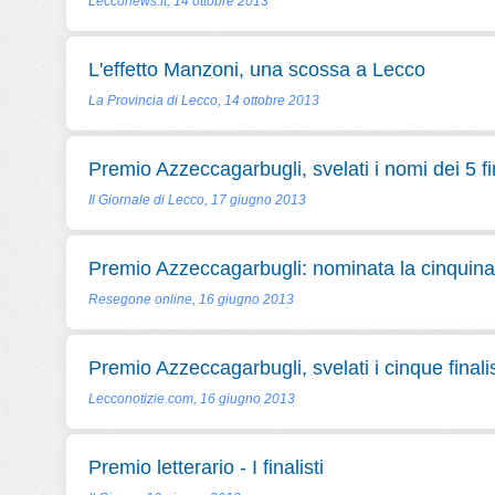
Lecconews.it, 14 ottobre 2013
L'effetto Manzoni, una scossa a Lecco
La Provincia di Lecco, 14 ottobre 2013
Premio Azzeccagarbugli, svelati i nomi dei 5 fin
Il Giornale di Lecco, 17 giugno 2013
Premio Azzeccagarbugli: nominata la cinquina d
Resegone online, 16 giugno 2013
Premio Azzeccagarbugli, svelati i cinque finalis
Lecconotizie.com, 16 giugno 2013
Premio letterario - I finalisti