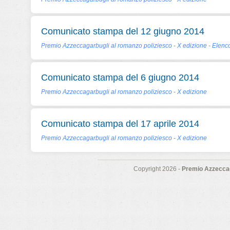
Comunicato stampa del 12 giugno 2014
Premio Azzeccagarbugli al romanzo poliziesco - X edizione - Elenco
Comunicato stampa del 6 giugno 2014
Premio Azzeccagarbugli al romanzo poliziesco - X edizione
Comunicato stampa del 17 aprile 2014
Premio Azzeccagarbugli al romanzo poliziesco - X edizione
Copyright 2026 -
Premio Azzeccag