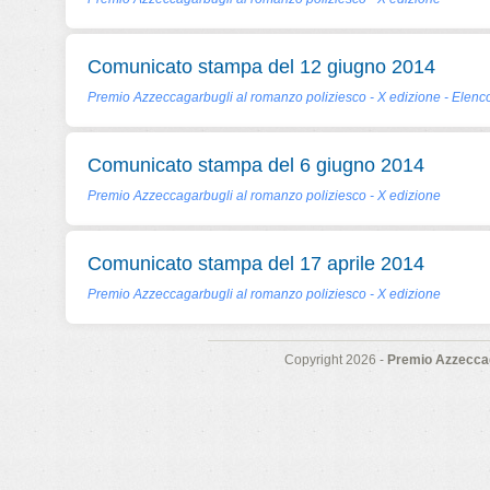
Comunicato stampa del 12 giugno 2014
Premio Azzeccagarbugli al romanzo poliziesco - X edizione - Elenco
Comunicato stampa del 6 giugno 2014
Premio Azzeccagarbugli al romanzo poliziesco - X edizione
Comunicato stampa del 17 aprile 2014
Premio Azzeccagarbugli al romanzo poliziesco - X edizione
Copyright 2026 -
Premio Azzeccag