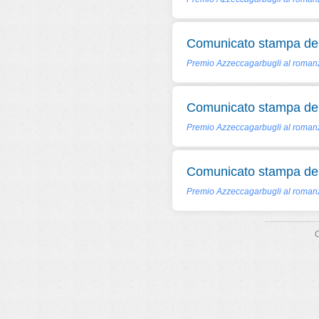
Comunicato stampa del
Premio Azzeccagarbugli al romanzo
Comunicato stampa del
Premio Azzeccagarbugli al romanz
Comunicato stampa del
Premio Azzeccagarbugli al romanz
C