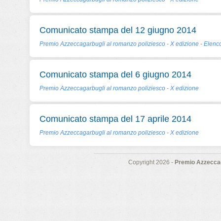
Comunicato stampa del 12 giugno 2014
Premio Azzeccagarbugli al romanzo poliziesco - X edizione - Elenco
Comunicato stampa del 6 giugno 2014
Premio Azzeccagarbugli al romanzo poliziesco - X edizione
Comunicato stampa del 17 aprile 2014
Premio Azzeccagarbugli al romanzo poliziesco - X edizione
Copyright 2026 -
Premio Azzeccag