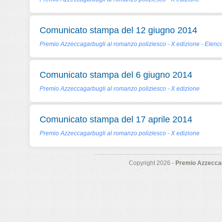
Comunicato stampa del 12 giugno 2014
Premio Azzeccagarbugli al romanzo poliziesco - X edizione - Elenco
Comunicato stampa del 6 giugno 2014
Premio Azzeccagarbugli al romanzo poliziesco - X edizione
Comunicato stampa del 17 aprile 2014
Premio Azzeccagarbugli al romanzo poliziesco - X edizione
Copyright 2026 -
Premio Azzeccag