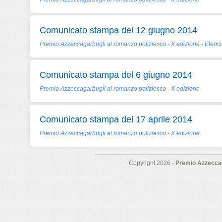
Comunicato stampa del 12 giugno 2014
Premio Azzeccagarbugli al romanzo poliziesco - X edizione - Elenco
Comunicato stampa del 6 giugno 2014
Premio Azzeccagarbugli al romanzo poliziesco - X edizione
Comunicato stampa del 17 aprile 2014
Premio Azzeccagarbugli al romanzo poliziesco - X edizione
Copyright 2026 -
Premio Azzeccag